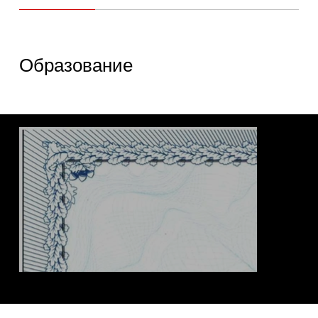
Образование