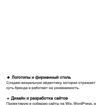
🔸 Логотипы и фирменный стиль
Создаю визуальную айдентику, которая отражает
суть бренда и работает на узнаваемость.
Дизайн и разработка сайтов
🔸
Проектирую и собираю сайты на Wix, WordPress, а