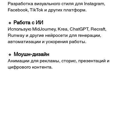
Разработка визуального стиля для Instagram,
Facebook, TikTok и других платформ.
Работа с ИИ
🔸
Использую MidJourney, Krea, ChatGPT, Recraft,
Runway и другие нейросети для генерации,
автоматизации и ускорения работы.
Моушн-дизайн
🔸
Анимации для рекламы, сторис, презентаций и
цифрового контента.