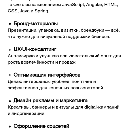
также с использованием JavaScript, Angular, HTML,
CSS, Java и Spring.
Бренд-материалы
🔸
Презентации, упаковка, визитки, брендбуки — всё,
что нужно для визуальной поддержки бизнеса.
UX/UI-консалтинг
🔸
Анализирую и улучшаю пользовательский опыт для
роста вовлечённости и продаж.
Оптимизация интерфейсов
🔸
Делаю интерфейсы удобнее, понятнее и
эффективнее для конечных пользователей.
Дизайн рекламы и маркетинга
🔸
Креативы, баннеры и визуалы для digital-кампаний
и лидогенерации.
Оформление соцсетей
🔸