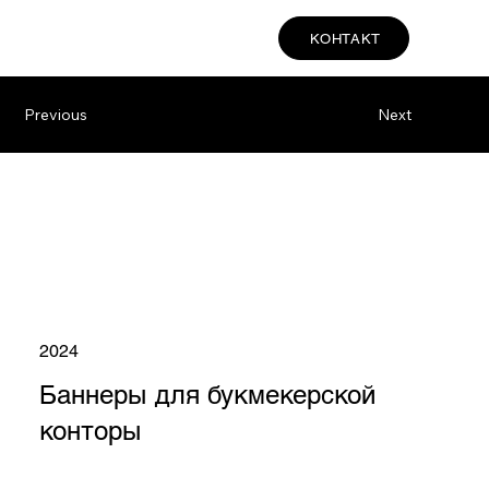
КОНТАКТ
Previous
Next
2024
Баннеры для букмекерской
конторы