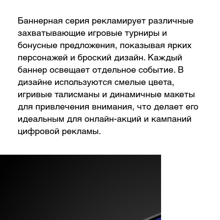
Баннерная серия рекламирует различные
захватывающие игровые турниры и
бонусные предложения, показывая ярких
персонажей и броский дизайн. Каждый
баннер освещает отдельное событие. В
дизайне используются смелые цвета,
игривые талисманы и динамичные макеты
для привлечения внимания, что делает его
идеальным для онлайн-акций и кампаний
цифровой рекламы.