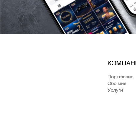
КОМПАН
Портфолио
Обо мне
Услуги