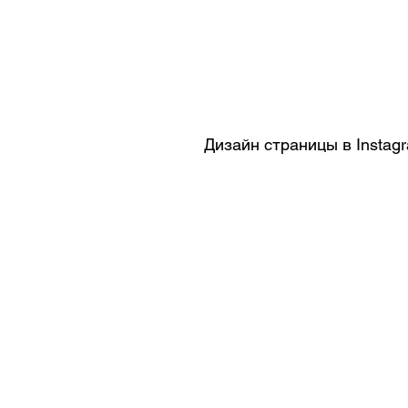
Дизайн страницы в Instag