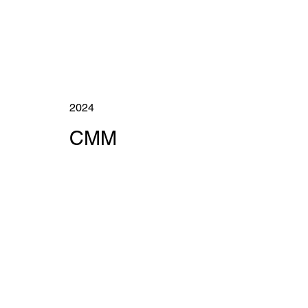
2024
СММ